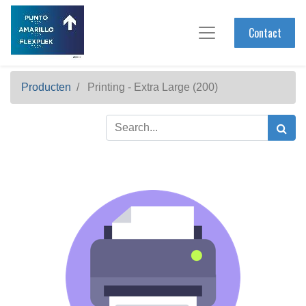
Contact
Producten
Printing - Extra Large (200)