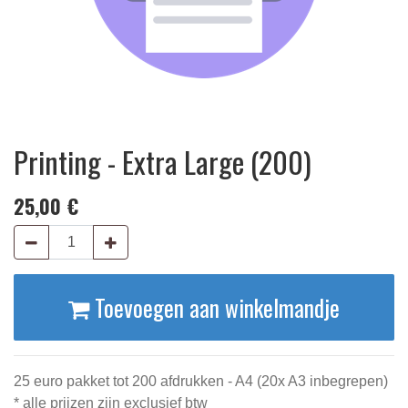
Printing - Extra Large (200)
25,00
€
Toevoegen aan winkelmandje
25 euro pakket tot 200 afdrukken - A4 (20x A3 inbegrepen)
* alle prijzen zijn exclusief btw