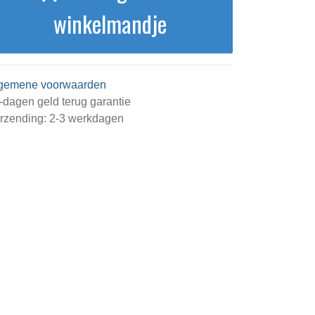
winkelmandje
gemene voorwaarden
-dagen geld terug garantie
rzending: 2-3 werkdagen