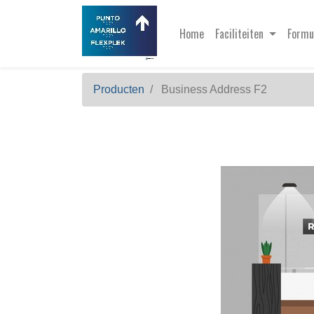
Home
Faciliteiten
Formu
Producten
Business Address F2