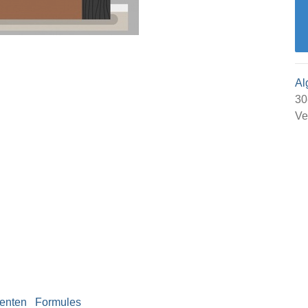
Al
30
Ve
enten
Formules