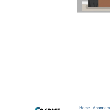
Home
Abonnem