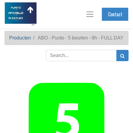
Contact
Producten
ABO - Punto - 5 beurten - 8h - FULL DAY